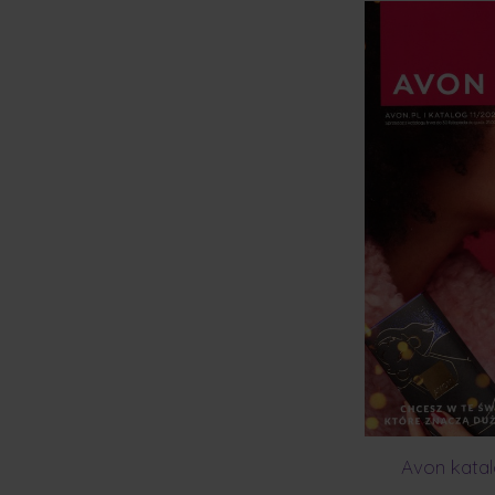
Avon katal