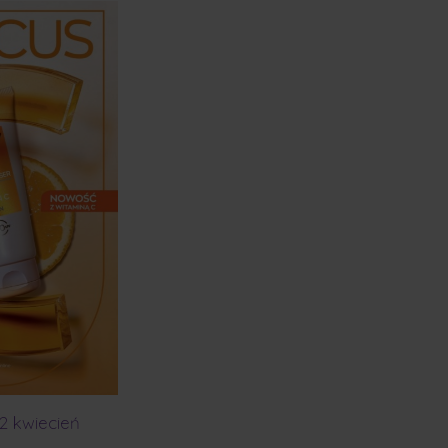
2 kwiecień