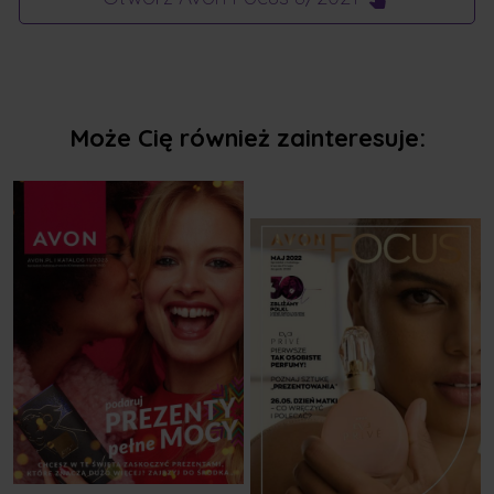
Może Cię również zainteresuje: