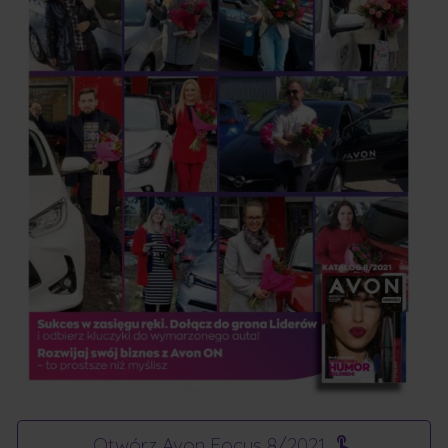
Otwórz Avon Focus 8/2021