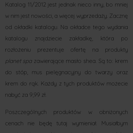
Katalog 11/2012 jest jednak nieco inny, bo mniej
w nim jest nowości, a więcej wyprzedaży. Zacznę
od okładki katalogu. Na okładce tego wydania
katalogu znajdziecie zakładkę, która po
rozłożeniu prezentuje ofertę na produkty
planet spa
zawierające masło shea. Są to: krem
do stóp, mus pielęgnacyjny do twarzy oraz
krem do rąk. Każdy z tych produktów możecie
nabyć za 9,99 zł.
Poszczególnych produktów w obniżonych
cenach nie będę tutaj wymieniał. Musiałbym