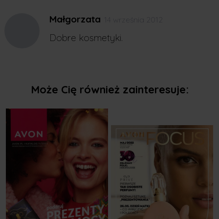
Małgorzata
14 września 2012
Dobre kosmetyki.
Może Cię również zainteresuje: