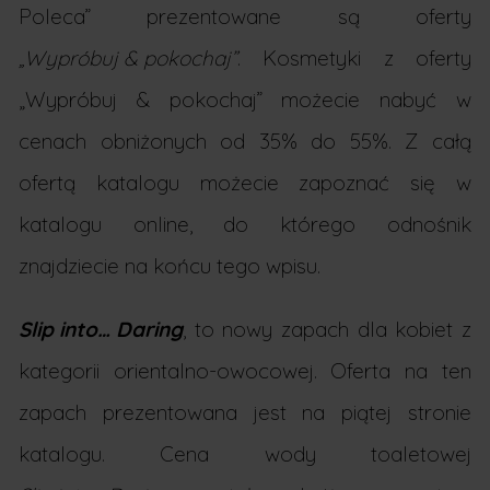
Poleca” prezentowane są oferty
„Wypróbuj & pokochaj”
. Kosmetyki z oferty
„Wypróbuj & pokochaj” możecie nabyć w
cenach obniżonych od 35% do 55%. Z całą
ofertą katalogu możecie zapoznać się w
katalogu online, do którego odnośnik
znajdziecie na końcu tego wpisu.
Slip into… Daring
, to nowy zapach dla kobiet z
kategorii orientalno-owocowej. Oferta na ten
zapach prezentowana jest na piątej stronie
katalogu. Cena wody toaletowej