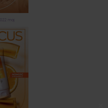
022 maj