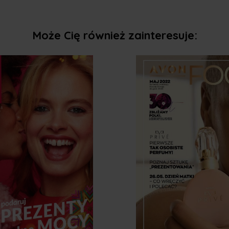
Może Cię również zainteresuje: