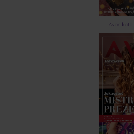
Avon katal