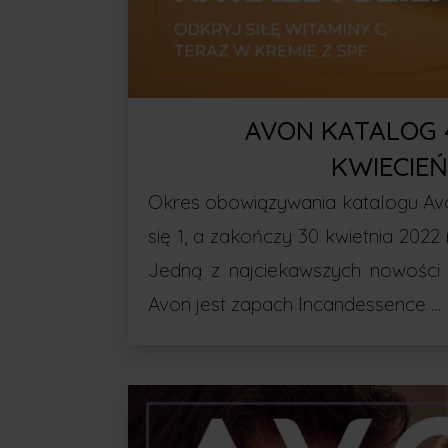
AVON KATALOG 
KWIECIEŃ
Okres obowiązywania katalogu Av
się 1, a zakończy 30 kwietnia 2022 
Jedną z najciekawszych nowości 
Avon jest zapach Incandessence …