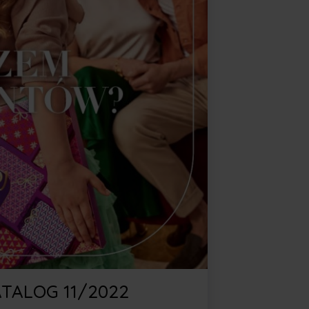
TALOG 11/2022