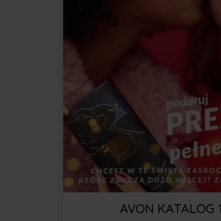
AVON KATALOG 1