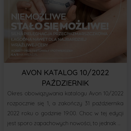
AVON KATALOG 10/2022
PAŹDZIERNIK
Okres obowiązywania katalogu Avon 10/2022
rozpocznie się 1, a zakończy 31 października
2022 roku o godzinie 19:00. Choc w tej edycji
jest sporo zapachowych nowości, to jednak …