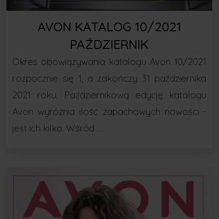
AVON KATALOG 10/2021
PAŹDZIERNIK
Okres obowiązywania katalogu Avon 10/2021
rozpocznie się 1, a zakończy 31 października
2021 roku. Październikową edycję katalogu
Avon wyróżnia ilość zapachowych nowości -
jest ich kilka. Wśród …