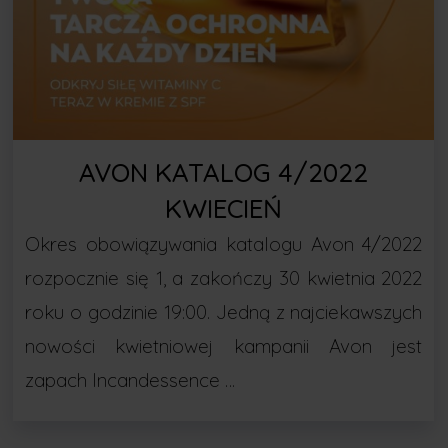
AVON KATALOG 4/2022
KWIECIEŃ
Okres obowiązywania katalogu Avon 4/2022
rozpocznie się 1, a zakończy 30 kwietnia 2022
roku o godzinie 19:00. Jedną z najciekawszych
nowości kwietniowej kampanii Avon jest
zapach Incandessence …