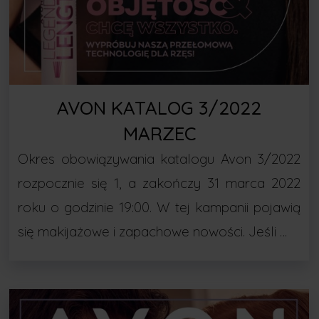
AVON KATALOG 3/2022
MARZEC
Okres obowiązywania katalogu Avon 3/2022
rozpocznie się 1, a zakończy 31 marca 2022
roku o godzinie 19:00. W tej kampanii pojawią
się makijażowe i zapachowe nowości. Jeśli …