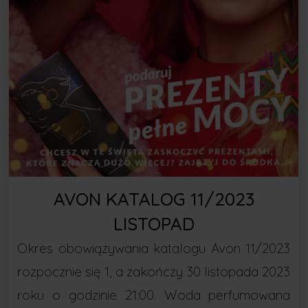
AVON KATALOG 11/2023
LISTOPAD
Okres obowiązywania katalogu Avon 11/2023
rozpocznie się 1, a zakończy 30 listopada 2023
roku o godzinie 21:00. Woda perfumowana