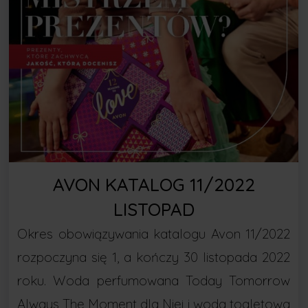
AVON KATALOG 11/2022
LISTOPAD
Okres obowiązywania katalogu Avon 11/2022
rozpoczyna się 1, a kończy 30 listopada 2022
roku. Woda perfumowana Today Tomorrow
Always The Moment dla Niej i woda toaletowa