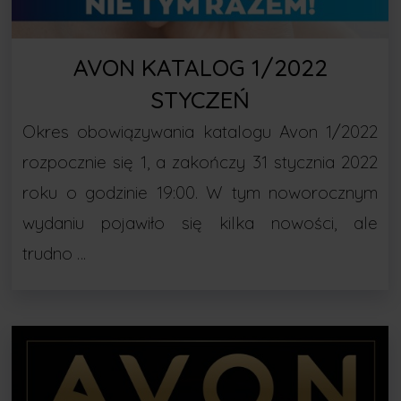
AVON KATALOG 1/2022
STYCZEŃ
Okres obowiązywania katalogu Avon 1/2022
rozpocznie się 1, a zakończy 31 stycznia 2022
roku o godzinie 19:00. W tym noworocznym
wydaniu pojawiło się kilka nowości, ale
trudno …