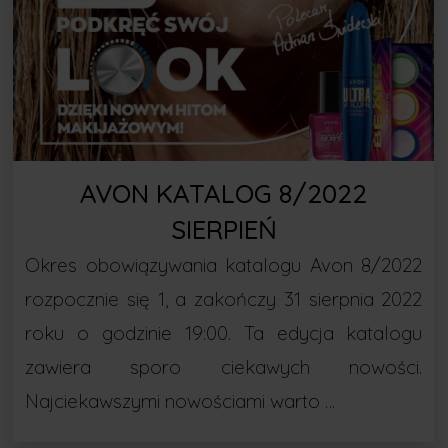
AVON KATALOG 8/2022
SIERPIEŃ
Okres obowiązywania katalogu Avon 8/2022
rozpocznie się 1, a zakończy 31 sierpnia 2022
roku o godzinie 19:00. Ta edycja katalogu
zawiera sporo ciekawych nowości.
Najciekawszymi nowościami warto …