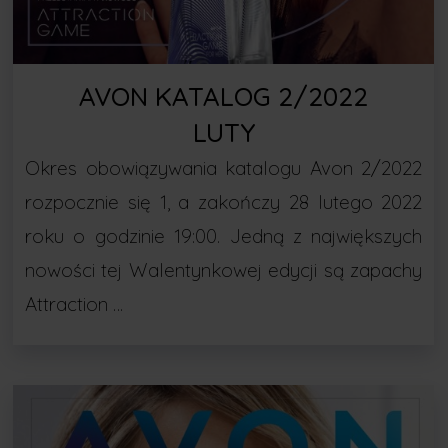
AVON KATALOG 2/2022
LUTY
Okres obowiązywania katalogu Avon 2/2022
rozpocznie się 1, a zakończy 28 lutego 2022
roku o godzinie 19:00. Jedną z największych
nowości tej Walentynkowej edycji są zapachy
Attraction …