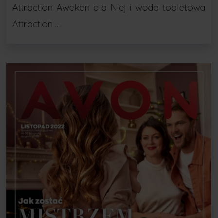
Attraction Aweken dla Niej i woda toaletowa
Attraction …