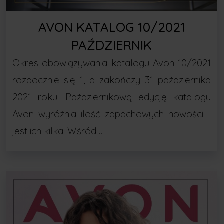
AVON KATALOG 10/2021
PAŹDZIERNIK
Okres obowiązywania katalogu Avon 10/2021
rozpocznie się 1, a zakończy 31 października
2021 roku. Październikową edycję katalogu
Avon wyróżnia ilość zapachowych nowości -
jest ich kilka. Wśród …