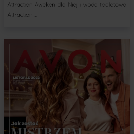
Attraction Aweken dla Niej i woda toaletowa
Attraction …