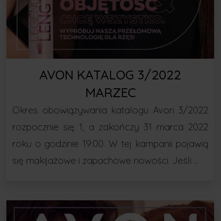
AVON KATALOG 3/2022
MARZEC
Okres obowiązywania katalogu Avon 3/2022
rozpocznie się 1, a zakończy 31 marca 2022
roku o godzinie 19:00. W tej kampanii pojawią
się makijażowe i zapachowe nowości. Jeśli …