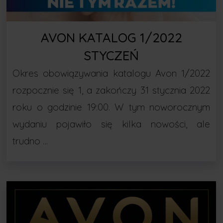
AVON KATALOG 1/2022
STYCZEŃ
Okres obowiązywania katalogu Avon 1/2022
rozpocznie się 1, a zakończy 31 stycznia 2022
roku o godzinie 19:00. W tym noworocznym
wydaniu pojawiło się kilka nowości, ale
trudno …