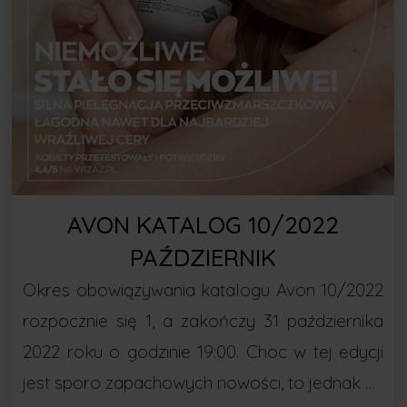
AVON KATALOG 10/2022
PAŹDZIERNIK
Okres obowiązywania katalogu Avon 10/2022
rozpocznie się 1, a zakończy 31 października
2022 roku o godzinie 19:00. Choc w tej edycji
jest sporo zapachowych nowości, to jednak …