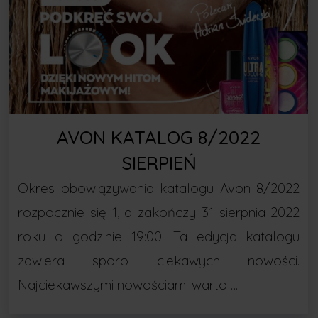
AVON KATALOG 8/2022
SIERPIEŃ
Okres obowiązywania katalogu Avon 8/2022
rozpocznie się 1, a zakończy 31 sierpnia 2022
roku o godzinie 19:00. Ta edycja katalogu
zawiera sporo ciekawych nowości.
Najciekawszymi nowościami warto …