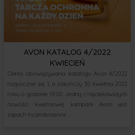
AVON KATALOG 4/2022
KWIECIEŃ
Okres obowiązywania katalogu Avon 4/2022
rozpocznie się 1, a zakończy 30 kwietnia 2022
roku o godzinie 19:00. Jedną z najciekawszych
nowości kwietniowej kampanii Avon jest
zapach Incandessence …