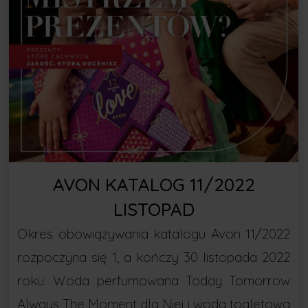
AVON KATALOG 11/2022
LISTOPAD
Okres obowiązywania katalogu Avon 11/2022
rozpoczyna się 1, a kończy 30 listopada 2022
roku. Woda perfumowana Today Tomorrow
Always The Moment dla Niej i woda toaletowa