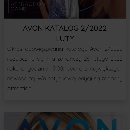
AVON KATALOG 2/2022
LUTY
Okres obowiązywania katalogu Avon 2/2022
rozpocznie się 1, a zakończy 28 lutego 2022
roku o godzinie 19:00. Jedną z największych
nowości tej Walentynkowej edycji są zapachy
Attraction …