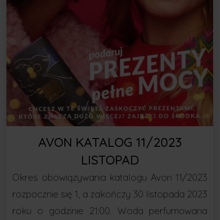
AVON KATALOG 11/2023
LISTOPAD
Okres obowiązywania katalogu Avon 11/2023
rozpocznie się 1, a zakończy 30 listopada 2023
roku o godzinie 21:00. Woda perfumowana