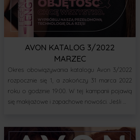
AVON KATALOG 3/2022
MARZEC
Okres obowiązywania katalogu Avon 3/2022
rozpocznie się 1, a zakończy 31 marca 2022
roku o godzinie 19:00. W tej kampanii pojawią
się makijażowe i zapachowe nowości. Jeśli …