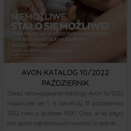
AVON KATALOG 10/2022
PAŹDZIERNIK
Okres obowiązywania katalogu Avon 10/2022
rozpocznie się 1, a zakończy 31 października
2022 roku o godzinie 19:00. Choc w tej edycji
jest sporo zapachowych nowości, to jednak …