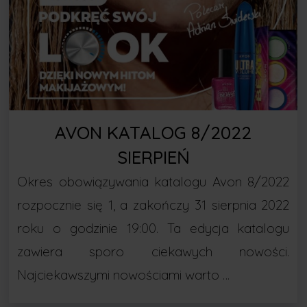
AVON KATALOG 8/2022
SIERPIEŃ
Okres obowiązywania katalogu Avon 8/2022
rozpocznie się 1, a zakończy 31 sierpnia 2022
roku o godzinie 19:00. Ta edycja katalogu
zawiera sporo ciekawych nowości.
Najciekawszymi nowościami warto …