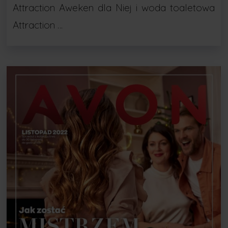
Attraction Aweken dla Niej i woda toaletowa
Attraction …