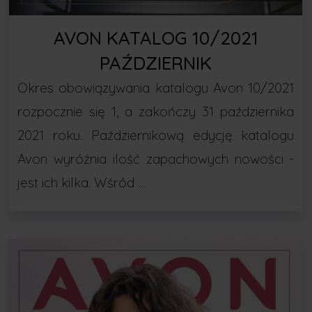
AVON KATALOG 10/2021
PAŹDZIERNIK
Okres obowiązywania katalogu Avon 10/2021
rozpocznie się 1, a zakończy 31 października
2021 roku. Październikową edycję katalogu
Avon wyróżnia ilość zapachowych nowości -
jest ich kilka. Wśród …