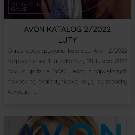
AVON KATALOG 2/2022
LUTY
Okres obowiązywania katalogu Avon 2/2022
rozpocznie się 1, a zakończy 28 lutego 2022
roku o godzinie 19:00. Jedną z największych
nowości tej Walentynkowej edycji są zapachy
Attraction …