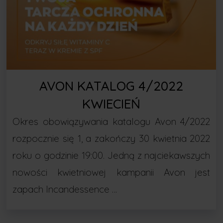
AVON KATALOG 4/2022
KWIECIEŃ
Okres obowiązywania katalogu Avon 4/2022
rozpocznie się 1, a zakończy 30 kwietnia 2022
roku o godzinie 19:00. Jedną z najciekawszych
nowości kwietniowej kampanii Avon jest
zapach Incandessence …