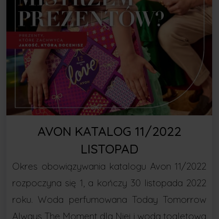
AVON KATALOG 11/2022
LISTOPAD
Okres obowiązywania katalogu Avon 11/2022
rozpoczyna się 1, a kończy 30 listopada 2022
roku. Woda perfumowana Today Tomorrow
Always The Moment dla Niej i woda toaletowa