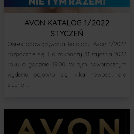
AVON KATALOG 1/2022
STYCZEŃ
Okres obowiązywania katalogu Avon 1/2022
rozpocznie się 1, a zakończy 31 stycznia 2022
roku o godzinie 19:00. W tym noworocznym
wydaniu pojawiło się kilka nowości, ale
trudno …