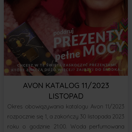
AVON KATALOG 11/2023
LISTOPAD
Okres obowiązywania katalogu Avon 11/2023
rozpocznie się 1, a zakończy 30 listopada 2023
roku o godzinie 21:00. Woda perfumowana