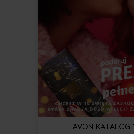
AVON KATALOG 1