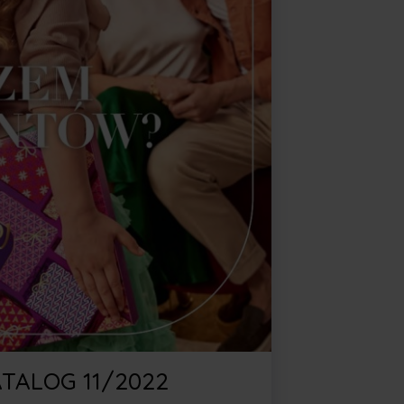
TALOG 11/2022