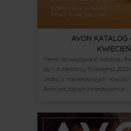
AVON KATALOG 
KWIECIEŃ
Okres obowiązywania katalogu Av
się 1, a zakończy 30 kwietnia 2022 
Jedną z najciekawszych nowości 
Avon jest zapach Incandessence …