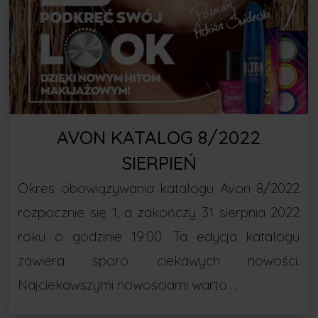
AVON KATALOG 8/2022
SIERPIEŃ
Okres obowiązywania katalogu Avon 8/2022
rozpocznie się 1, a zakończy 31 sierpnia 2022
roku o godzinie 19:00. Ta edycja katalogu
zawiera sporo ciekawych nowości.
Najciekawszymi nowościami warto …