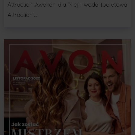
Attraction Aweken dla Niej i woda toaletowa
Attraction …