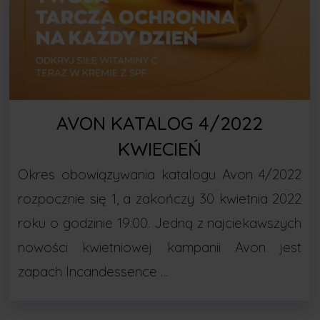
AVON KATALOG 4/2022
KWIECIEŃ
Okres obowiązywania katalogu Avon 4/2022
rozpocznie się 1, a zakończy 30 kwietnia 2022
roku o godzinie 19:00. Jedną z najciekawszych
nowości kwietniowej kampanii Avon jest
zapach Incandessence …