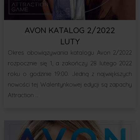
AVON KATALOG 2/2022
LUTY
Okres obowiązywania katalogu Avon 2/2022
rozpocznie się 1, a zakończy 28 lutego 2022
roku o godzinie 19:00. Jedną z największych
nowości tej Walentynkowej edycji są zapachy
Attraction …