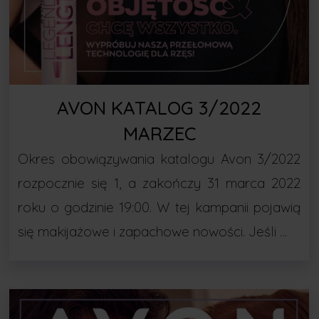
AVON KATALOG 3/2022
MARZEC
Okres obowiązywania katalogu Avon 3/2022
rozpocznie się 1, a zakończy 31 marca 2022
roku o godzinie 19:00. W tej kampanii pojawią
się makijażowe i zapachowe nowości. Jeśli …