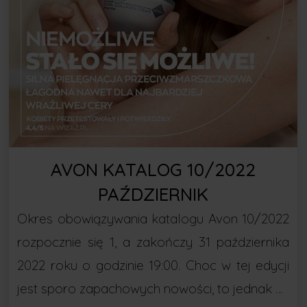
AVON KATALOG 10/2022
PAŹDZIERNIK
Okres obowiązywania katalogu Avon 10/2022
rozpocznie się 1, a zakończy 31 października
2022 roku o godzinie 19:00. Choc w tej edycji
jest sporo zapachowych nowości, to jednak …