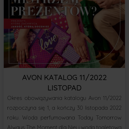
AVON KATALOG 11/2022
LISTOPAD
Okres obowiązywania katalogu Avon 11/2022
rozpoczyna się 1, a kończy 30 listopada 2022
roku. Woda perfumowana Today Tomorrow
Always The Moment dla Niej i woda toaletowa