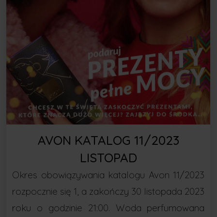
AVON KATALOG 11/2023
LISTOPAD
Okres obowiązywania katalogu Avon 11/2023
rozpocznie się 1, a zakończy 30 listopada 2023
roku o godzinie 21:00. Woda perfumowana