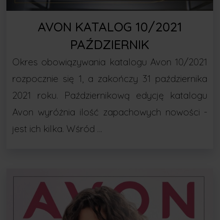
AVON KATALOG 10/2021
PAŹDZIERNIK
Okres obowiązywania katalogu Avon 10/2021
rozpocznie się 1, a zakończy 31 października
2021 roku. Październikową edycję katalogu
Avon wyróżnia ilość zapachowych nowości -
jest ich kilka. Wśród …