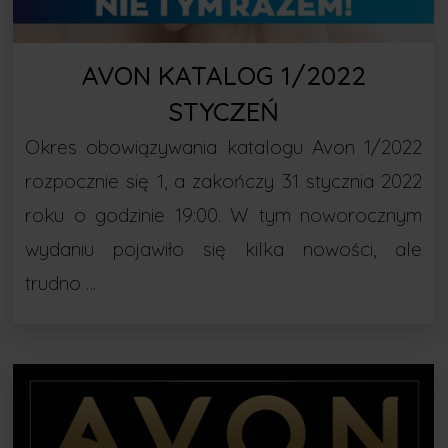
AVON KATALOG 1/2022
STYCZEŃ
Okres obowiązywania katalogu Avon 1/2022
rozpocznie się 1, a zakończy 31 stycznia 2022
roku o godzinie 19:00. W tym noworocznym
wydaniu pojawiło się kilka nowości, ale
trudno …