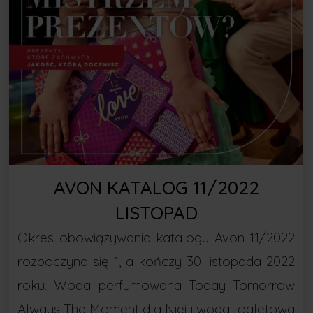
AVON KATALOG 11/2022
LISTOPAD
Okres obowiązywania katalogu Avon 11/2022
rozpoczyna się 1, a kończy 30 listopada 2022
roku. Woda perfumowana Today Tomorrow
Always The Moment dla Niej i woda toaletowa