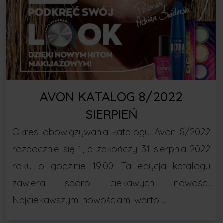
AVON KATALOG 8/2022
SIERPIEŃ
Okres obowiązywania katalogu Avon 8/2022
rozpocznie się 1, a zakończy 31 sierpnia 2022
roku o godzinie 19:00. Ta edycja katalogu
zawiera sporo ciekawych nowości.
Najciekawszymi nowościami warto …