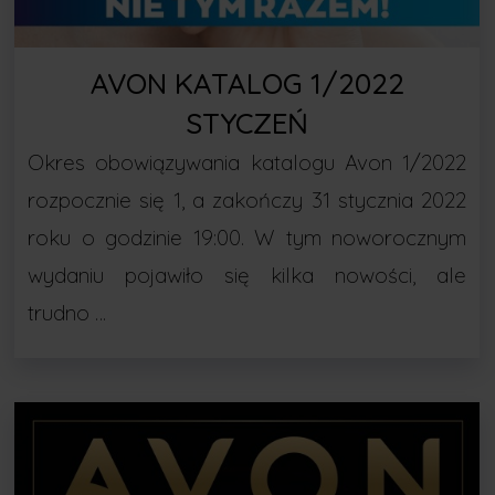
AVON KATALOG 1/2022
STYCZEŃ
Okres obowiązywania katalogu Avon 1/2022
rozpocznie się 1, a zakończy 31 stycznia 2022
roku o godzinie 19:00. W tym noworocznym
wydaniu pojawiło się kilka nowości, ale
trudno …