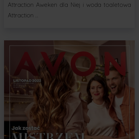
Attraction Aweken dla Niej i woda toaletowa
Attraction …