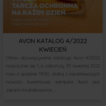
AVON KATALOG 4/2022
KWIECIEŃ
Okres obowiązywania katalogu Avon 4/2022
rozpocznie się 1, a zakończy 30 kwietnia 2022
roku o godzinie 19:00. Jedną z najciekawszych
nowości kwietniowej kampanii Avon jest
zapach Incandessence …