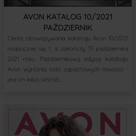
AVON KATALOG 10/2021
PAŹDZIERNIK
Okres obowiązywania katalogu Avon 10/2021
rozpocznie się 1, a zakończy 31 października
2021 roku. Październikową edycję katalogu
Avon wyróżnia ilość zapachowych nowości -
jest ich kilka. Wśród …