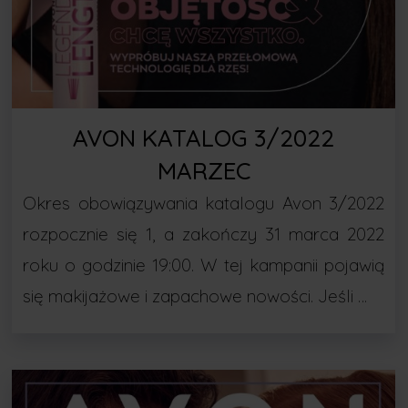
AVON KATALOG 3/2022
MARZEC
Okres obowiązywania katalogu Avon 3/2022
rozpocznie się 1, a zakończy 31 marca 2022
roku o godzinie 19:00. W tej kampanii pojawią
się makijażowe i zapachowe nowości. Jeśli …