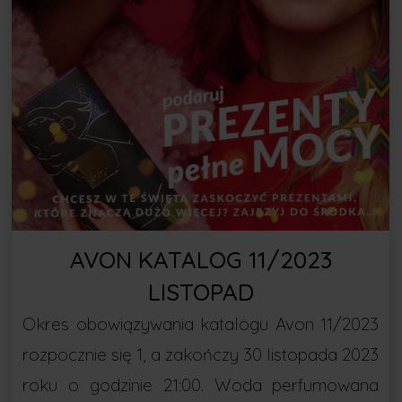
AVON KATALOG 11/2023
LISTOPAD
Okres obowiązywania katalogu Avon 11/2023
rozpocznie się 1, a zakończy 30 listopada 2023
roku o godzinie 21:00. Woda perfumowana