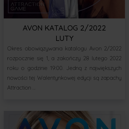
AVON KATALOG 2/2022
LUTY
Okres obowiązywania katalogu Avon 2/2022
rozpocznie się 1, a zakończy 28 lutego 2022
roku o godzinie 19:00. Jedną z największych
nowości tej Walentynkowej edycji są zapachy
Attraction …