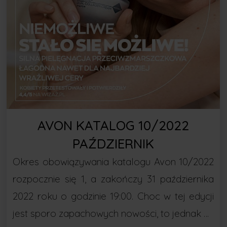
AVON KATALOG 10/2022
PAŹDZIERNIK
Okres obowiązywania katalogu Avon 10/2022
rozpocznie się 1, a zakończy 31 października
2022 roku o godzinie 19:00. Choc w tej edycji
jest sporo zapachowych nowości, to jednak …